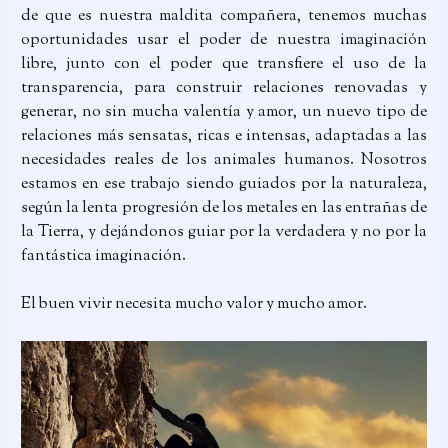
de que es nuestra maldita compañera, tenemos muchas
oportunidades usar el poder de nuestra imaginación
libre, junto con el poder que transfiere el uso de la
transparencia, para construir relaciones renovadas y
generar, no sin mucha valentía y amor, un nuevo tipo de
relaciones más sensatas, ricas e intensas, adaptadas a las
necesidades reales de los animales humanos. Nosotros
estamos en ese trabajo siendo guiados por la naturaleza,
según la lenta progresión de los metales en las entrañas de
la Tierra, y dejándonos guiar por la verdadera y no por la
fantástica imaginación.
El buen vivir necesita mucho valor y mucho amor.