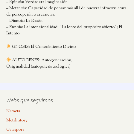
– Epinoia: Verdadera Imaginación
– Metanoia: Capacidad de pensar más allá de nuestra infraestructura
de percepción o creencias.
– Dianoia: La Razón
– Ennoia: La intencionalidad; “La lente del propósito abierto”; El
Intento.
GNOSIS: El Conocimiento Divino
AUTOGENES: Autogeneración,
Originalidad (autopoiesis teológica)
Webs que seguimos
Nemeta
Metahistory
Gaiaspora