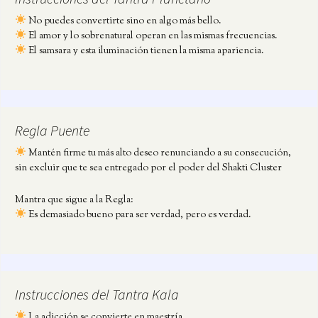
No puedes convertirte sino en algo más bello.
El amor y lo sobrenatural operan en las mismas frecuencias.
El samsara y esta iluminación tienen la misma apariencia.
Regla Puente
Mantén firme tu más alto deseo renunciando a su consecución,
sin excluir que te sea entregado por el poder del Shakti Cluster
Mantra que sigue a la Regla:
Es demasiado bueno para ser verdad, pero es verdad.
Instrucciones del Tantra Kala
La adicción se convierte en maestría.