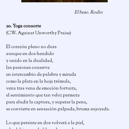
El beso. Rodin
20. Yoga consorte
(C.W. Against Unworthy Praise)
El corazón pleno no dura
aunque en dos hendido
y unido en la dualidad,
las pasiones conserva
en intercambio de palabra y mirada
como la plata en la hoja trémula,
vena tras vena de emoción fortuita,
el sentimiento que tan veloz permuta
para eludir la captura, y superar la pena,
se convierte en sensación palpada, bruma enjoyada.
Lo que persiste en dos volverá a la piel,