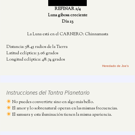
REFINAR 2/4
Luna gibosa creciente
Día 23
La Luna está en el CARNERO: Chinnamasta
Distancia: 58.45 radios de la Tierra
Latitud eclíptica: 5.06 grados
Longitud eclíptica: 48.74 grados
Heredado de Joe's
Instrucciones del Tantra Planetario
No puedes convertirte sino en algo más bello.
El amor y lo sobrenatural operan en las mismas frecuencias.
El samsara y esta iluminación tienen la misma apariencia.