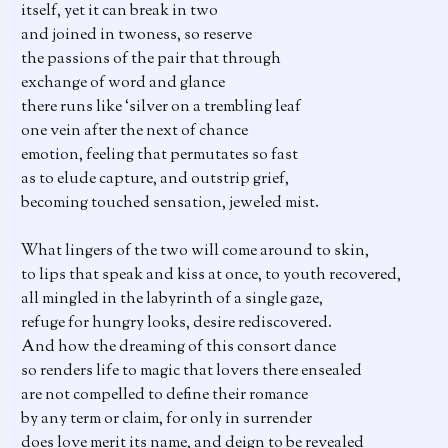
itself, yet it can break in two
and joined in twoness, so reserve
the passions of the pair that through
exchange of word and glance
there runs like ‘silver on a trembling leaf
one vein after the next of chance
emotion, feeling that permutates so fast
as to elude capture, and outstrip grief,
becoming touched sensation, jeweled mist.
What lingers of the two will come around to skin,
to lips that speak and kiss at once, to youth recovered,
all mingled in the labyrinth of a single gaze,
refuge for hungry looks, desire rediscovered.
And how the dreaming of this consort dance
so renders life to magic that lovers there ensealed
are not compelled to define their romance
by any term or claim, for only in surrender
does love merit its name, and deign to be revealed