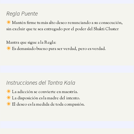
Regla Puente
Mantén firme tu más alto deseo renunciando a su consecución,
sin excluir que te sea entregado por el poder del Shakti Cluster
Mantra que sigue a la Regla:
Es demasiado bueno para ser verdad, pero es verdad.
Instrucciones del Tantra Kala
La adicción se convierte en maestría.
La disposición es la madre del intento.
El deseo es la medida de toda compasión.