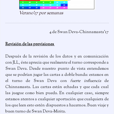
Verano’17 por semanas
4 de Swan Deva-Chinnamasta’17
Revisión de las previsiones
Después de la revisión de los datos y en comunicación
con JLL, éste aprecia que realmente el turno corresponde a
Swan Deva. Desde nuestro punto de vista entendemos
que se podrían jugar las cartas a doble banda: estamos en
el turno de Swan Deva con
fuerte influencia
de
Chinnamasta. Las cartas están echadas y que cada cual
las juegue como bien pueda. En cualquier caso, siempre
estamos atentos a cualquier aportación que cualquiera de
los que leen esto estén dispuestos a hacernos. Buen viaje y
buen turno de Swan Deva-Mirita.