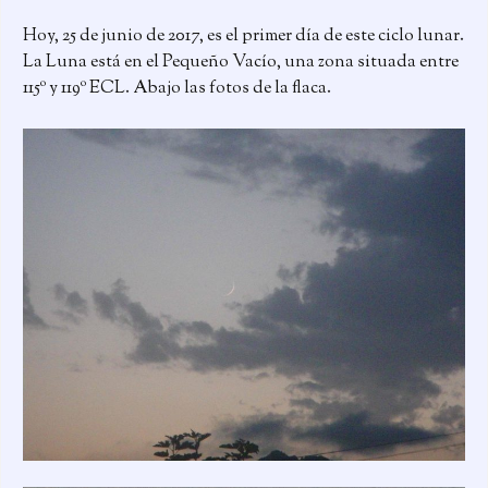
Hoy, 25 de junio de 2017, es el primer día de este ciclo lunar.
La Luna está en el Pequeño Vacío, una zona situada entre
115º y 119º ECL. Abajo las fotos de la flaca.