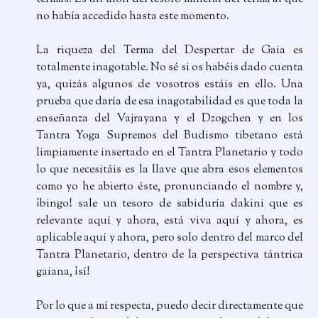
no había accedido hasta este momento.
La riqueza del Terma del Despertar de Gaia es
totalmente inagotable. No sé si os habéis dado cuenta
ya, quizás algunos de vosotros estáis en ello. Una
prueba que daría de esa inagotabilidad es que toda la
enseñanza del Vajrayana y el Dzogchen y en los
Tantra Yoga Supremos del Budismo tibetano está
limpiamente insertado en el Tantra Planetario y todo
lo que necesitáis es la llave que abra esos elementos
como yo he abierto éste, pronunciando el nombre y,
¡bingo! sale un tesoro de sabiduría dakini que es
relevante aquí y ahora, está viva aquí y ahora, es
aplicable aquí y ahora, pero solo dentro del marco del
Tantra Planetario, dentro de la perspectiva tántrica
gaiana, ¡sí!
Por lo que a mí respecta, puedo decir directamente que