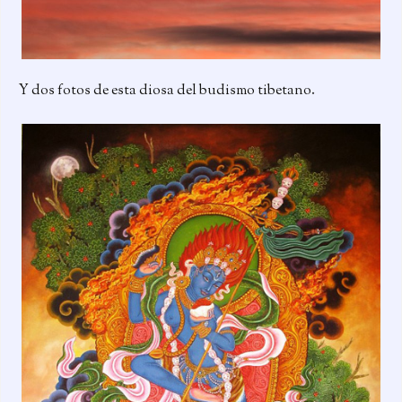
Y dos fotos de esta diosa del budismo tibetano.