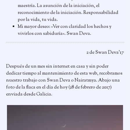
maestría. La asunción de la iniciación, el
reconocimiento de la iniciación. Responsabilidad
por la vida, tu vida.
Mi mayor deseo: «Ver con claridad los hechos y
vivirlos con sabiduría». Swan Deva.
2 de Swan Deva’17
Después de un mes sin internet en casa y sin poder
dedicar tiempo al mantenimiento de esta web, recobramos
nuestro trabajo con Swan Deva o Nairatmya. Abajo una
foto de la flaca en el día de hoy (28 de febrero de 2017)
enviada desde Galicia.