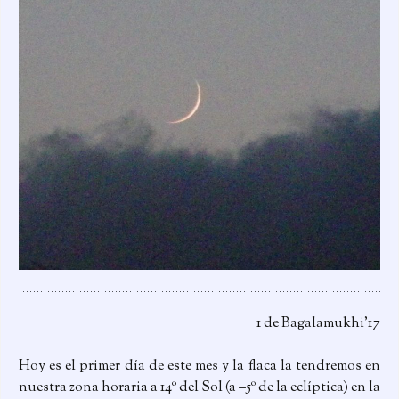
1 de Bagalamukhi’17
Hoy es el primer día de este mes y la flaca la tendremos en
nuestra zona horaria a 14º del Sol (a –5º de la eclíptica) en la