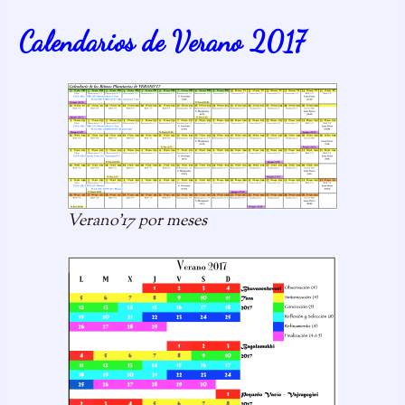
Calendarios de Verano 2017
Verano’17 por meses