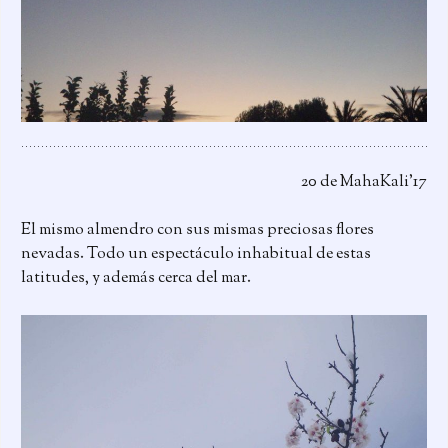
20 de MahaKali’17
El mismo almendro con sus mismas preciosas flores
nevadas. Todo un espectáculo inhabitual de estas
latitudes, y además cerca del mar.