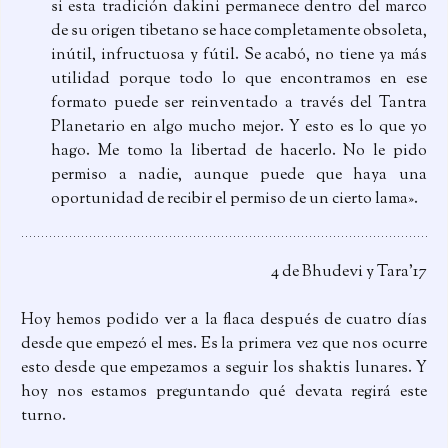
si esta tradición dakini permanece dentro del marco
de su origen tibetano se hace completamente obsoleta,
inútil, infructuosa y fútil. Se acabó, no tiene ya más
utilidad porque todo lo que encontramos en ese
formato puede ser reinventado a través del Tantra
Planetario en algo mucho mejor. Y esto es lo que yo
hago. Me tomo la libertad de hacerlo. No le pido
permiso a nadie, aunque puede que haya una
oportunidad de recibir el permiso de un cierto lama».
4 de Bhudevi y Tara’17
Hoy hemos podido ver a la flaca después de cuatro días
desde que empezó el mes. Es la primera vez que nos ocurre
esto desde que empezamos a seguir los shaktis lunares. Y
hoy nos estamos preguntando qué devata regirá este
turno.