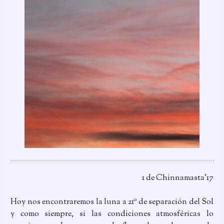
1 de Chinnamasta’17
Hoy nos encontraremos la luna a 21º de separación del Sol
y como siempre, si las condiciones atmosféricas lo