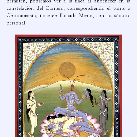
permiten, podremos ver a la flaca al anochecer en la
constelación del Carnero, correspondiendo el turno a
Chinnamasta, también llamada Mirita, con su séquito
personal.