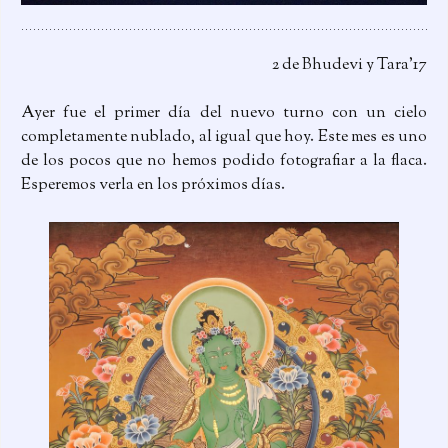
2 de Bhudevi y Tara’17
Ayer fue el primer día del nuevo turno con un cielo
completamente nublado, al igual que hoy. Este mes es uno
de los pocos que no hemos podido fotografiar a la flaca.
Esperemos verla en los próximos días.