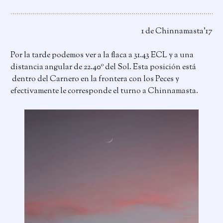
1 de Chinnamasta’17
Por la tarde podemos ver a la flaca a 31.43 ECL y a una
distancia angular de 22.40º del Sol. Esta posición está
dentro del Carnero en la frontera con los Peces y
efectivamente le corresponde el turno a Chinnamasta.