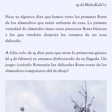
19 de MahaKali’17
Hace ya algunos días que hemos visto las primeras flores
de los almendros que están enfrente de casa. La primera
variedad de almendro tiene unas preciosas flores blancas
y las que vendrán después las veremos de un rosa
delicado.
A falta solo de 19 días para que entre la primavera gaiana
(el 4 de febrero) ya estamos disfrutando de su llegada. Un
juego: ¿cuándo florecerán las delicadas flores rosas de los
almendros compañeros del de abajo?