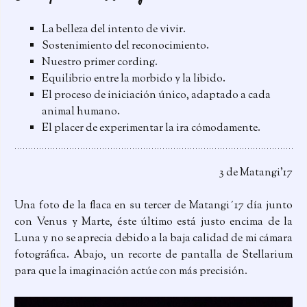
La belleza del intento de vivir.
Sostenimiento del reconocimiento.
Nuestro primer cording.
Equilibrio entre la morbido y la libido.
El proceso de iniciación único, adaptado a cada
animal humano.
El placer de experimentar la ira cómodamente.
3 de Matangi’17
Una foto de la flaca en su tercer de Matangi´17 día junto
con Venus y Marte, éste último está justo encima de la
Luna y no se aprecia debido a la baja calidad de mi cámara
fotográfica. Abajo, un recorte de pantalla de Stellarium
para que la imaginación actúe con más precisión.