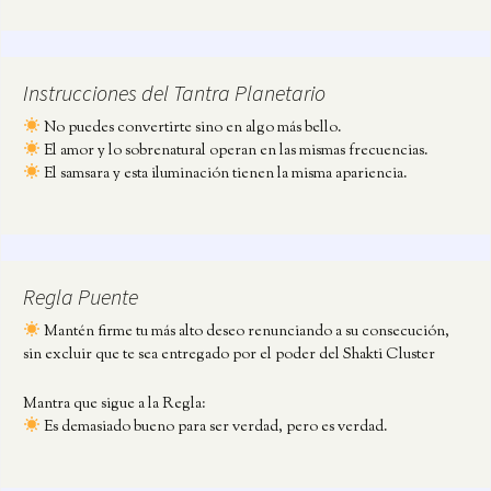
Instrucciones del Tantra Planetario
No puedes convertirte sino en algo más bello.
El amor y lo sobrenatural operan en las mismas frecuencias.
El samsara y esta iluminación tienen la misma apariencia.
Regla Puente
Mantén firme tu más alto deseo renunciando a su consecución,
sin excluir que te sea entregado por el poder del Shakti Cluster
Mantra que sigue a la Regla:
Es demasiado bueno para ser verdad, pero es verdad.