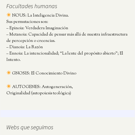
Facultades humanas
NOUS: La Inteligencia Divina.
Sus permutaciones son:
– Epinoia: Verdadera Imaginación
– Metanoia: Capacidad de pensar más allá de nuestra infraestructura
de percepción o creencias.
– Dianoia: La Razón
– Ennoia: La intencionalidad; “La lente del propósito abierto”; El
Intento.
GNOSIS: El Conocimiento Divino
AUTOGENES: Autogeneración,
Originalidad (autopoiesis teológica)
Webs que seguimos