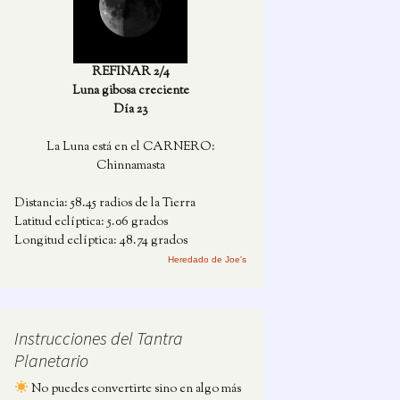
REFINAR 2/4
Luna gibosa creciente
Día 23
La Luna está en el CARNERO:
Chinnamasta
Distancia: 58.45 radios de la Tierra
Latitud eclíptica: 5.06 grados
Longitud eclíptica: 48.74 grados
Heredado de Joe's
Instrucciones del Tantra
Planetario
No puedes convertirte sino en algo más